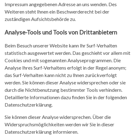
Impressum angegebenen Adresse an uns wenden. Des
Weiteren steht Ihnen ein Beschwerderecht bei der
zuständigen Aufsichtsbehörde zu.
Analyse-Tools und Tools von Drittanbietern
Beim Besuch unserer Website kann Ihr Surf-Verhalten
statistisch ausgewertet werden. Das geschieht vor allem mit
Cookies und mit sogenannten Analyseprogrammen. Die
Analyse Ihres Surf-Verhaltens erfolgt in der Regel anonym;
das Surf-Verhalten kann nicht zu Ihnen zurückverfolgt
werden. Sie können dieser Analyse widersprechen oder sie
durch die Nichtbenutzung bestimmter Tools verhindern.
Detaillierte Informationen dazu finden Sie in der folgenden
Datenschutzerklärung.
Sie können dieser Analyse widersprechen. Über die
Widerspruchsmöglichkeiten werden wir Sie in dieser
Datenschutzerklärung informieren.