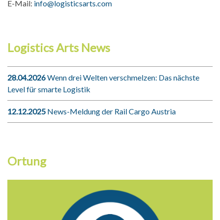
E-Mail:
info@logisticsarts.com
Logistics Arts News
28.04.2026
Wenn drei Welten verschmelzen: Das nächste
Level für smarte Logistik
12.12.2025
News-Meldung der Rail Cargo Austria
Ortung