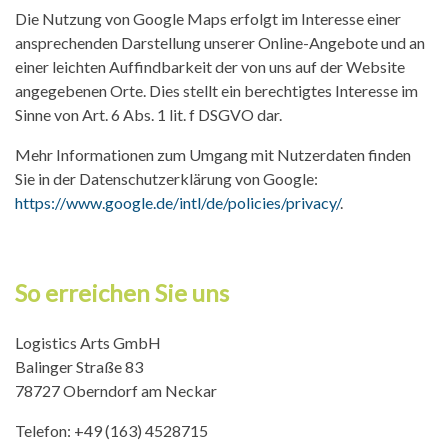
Die Nutzung von Google Maps erfolgt im Interesse einer
ansprechenden Darstellung unserer Online-Angebote und an
einer leichten Auffindbarkeit der von uns auf der Website
angegebenen Orte. Dies stellt ein berechtigtes Interesse im
Sinne von Art. 6 Abs. 1 lit. f DSGVO dar.
Mehr Informationen zum Umgang mit Nutzerdaten finden
Sie in der Datenschutzerklärung von Google:
https://www.google.de/intl/de/policies/privacy/
.
So erreichen Sie uns
Logistics Arts GmbH
Balinger Straße 83
78727 Oberndorf am Neckar
Telefon: +49 (163) 4528715