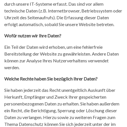
durch unsere IT-Systeme erfasst. Das sind vor allem
technische Daten (z.B. Internetbrowser, Betriebssystem oder
Uhrzeit des Seitenaufrufs). Die Erfassung dieser Daten
erfolgt automatisch, sobald Sie unsere Website betreten.
Wofür nutzen wir Ihre Daten?
Ein Teil der Daten wird erhoben, um eine fehlerfreie
Bereitstellung der Website zu gewährleisten. Andere Daten
können zur Analyse Ihres Nutzerverhaltens verwendet
werden.
Welche Rechte haben Sie bezüglich Ihrer Daten?
Sie haben jederzeit das Recht unentgeltlich Auskunft über
Herkunft, Empfänger und Zweck Ihrer gespeicherten
personenbezogenen Daten zu erhalten. Sie haben außerdem
ein Recht, die Berichtigung, Sperrung oder Löschung dieser
Daten zu verlangen. Hierzu sowie zu weiteren Fragen zum
Thema Datenschutz können Sie sich jederzeit unter der im