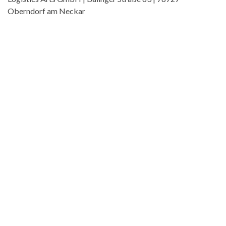
Oberndorf am Neckar