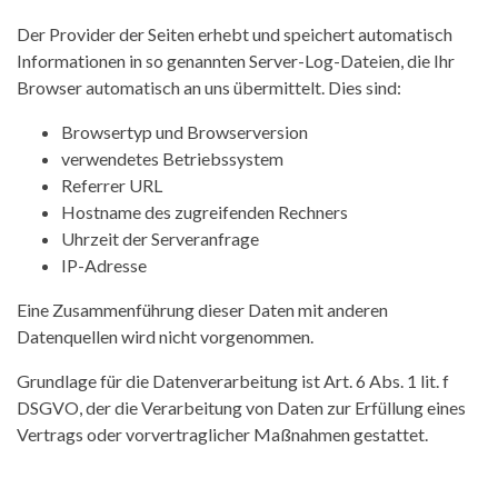
Der Provider der Seiten erhebt und speichert automatisch
Informationen in so genannten Server-Log-Dateien, die Ihr
Browser automatisch an uns übermittelt. Dies sind:
Browsertyp und Browserversion
verwendetes Betriebssystem
Referrer URL
Hostname des zugreifenden Rechners
Uhrzeit der Serveranfrage
IP-Adresse
Eine Zusammenführung dieser Daten mit anderen
Datenquellen wird nicht vorgenommen.
Grundlage für die Datenverarbeitung ist Art. 6 Abs. 1 lit. f
DSGVO, der die Verarbeitung von Daten zur Erfüllung eines
Vertrags oder vorvertraglicher Maßnahmen gestattet.