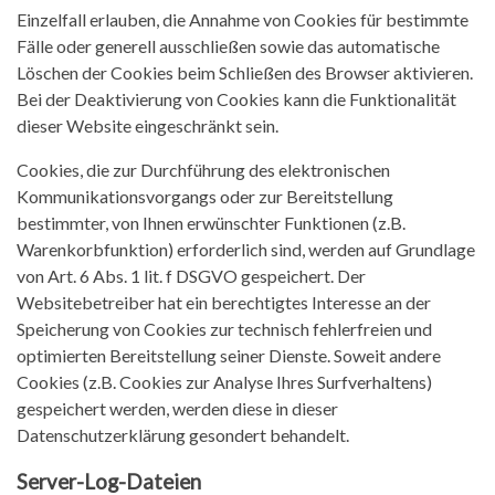
Einzelfall erlauben, die Annahme von Cookies für bestimmte
Fälle oder generell ausschließen sowie das automatische
Löschen der Cookies beim Schließen des Browser aktivieren.
Bei der Deaktivierung von Cookies kann die Funktionalität
dieser Website eingeschränkt sein.
Cookies, die zur Durchführung des elektronischen
Kommunikationsvorgangs oder zur Bereitstellung
bestimmter, von Ihnen erwünschter Funktionen (z.B.
Warenkorbfunktion) erforderlich sind, werden auf Grundlage
von Art. 6 Abs. 1 lit. f DSGVO gespeichert. Der
Websitebetreiber hat ein berechtigtes Interesse an der
Speicherung von Cookies zur technisch fehlerfreien und
optimierten Bereitstellung seiner Dienste. Soweit andere
Cookies (z.B. Cookies zur Analyse Ihres Surfverhaltens)
gespeichert werden, werden diese in dieser
Datenschutzerklärung gesondert behandelt.
Server-Log-Dateien