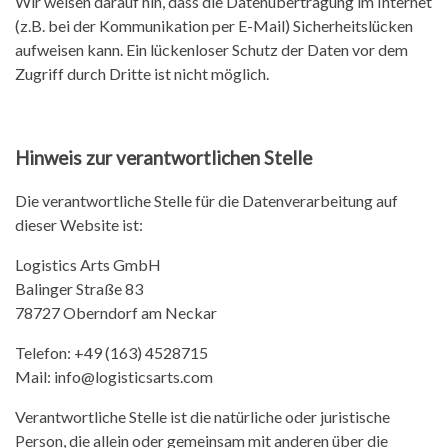
Wir weisen darauf hin, dass die Datenübertragung im Internet
(z.B. bei der Kommunikation per E-Mail) Sicherheitslücken
aufweisen kann. Ein lückenloser Schutz der Daten vor dem
Zugriff durch Dritte ist nicht möglich.
Hinweis zur verantwortlichen Stelle
Die verantwortliche Stelle für die Datenverarbeitung auf
dieser Website ist:
Logistics Arts GmbH
Balinger Straße 83
78727 Oberndorf am Neckar
Telefon: +49 (163) 4528715
Mail: info@logisticsarts.com
Verantwortliche Stelle ist die natürliche oder juristische
Person, die allein oder gemeinsam mit anderen über die