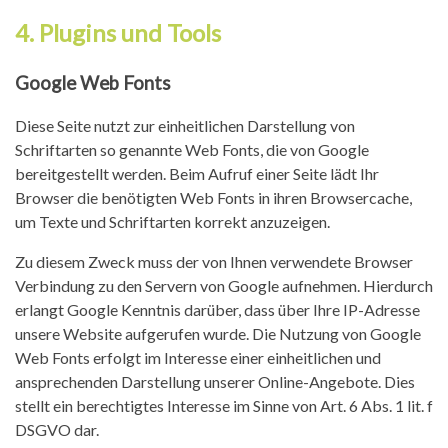
4. Plugins und Tools
Google Web Fonts
Diese Seite nutzt zur einheitlichen Darstellung von
Schriftarten so genannte Web Fonts, die von Google
bereitgestellt werden. Beim Aufruf einer Seite lädt Ihr
Browser die benötigten Web Fonts in ihren Browsercache,
um Texte und Schriftarten korrekt anzuzeigen.
Zu diesem Zweck muss der von Ihnen verwendete Browser
Verbindung zu den Servern von Google aufnehmen. Hierdurch
erlangt Google Kenntnis darüber, dass über Ihre IP-Adresse
unsere Website aufgerufen wurde. Die Nutzung von Google
Web Fonts erfolgt im Interesse einer einheitlichen und
ansprechenden Darstellung unserer Online-Angebote. Dies
stellt ein berechtigtes Interesse im Sinne von Art. 6 Abs. 1 lit. f
DSGVO dar.