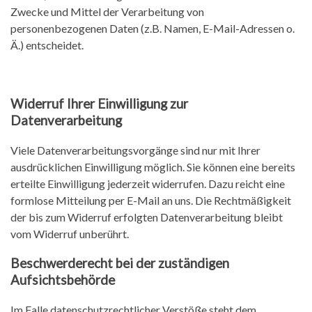
Zwecke und Mittel der Verarbeitung von
personenbezogenen Daten (z.B. Namen, E-Mail-Adressen o.
Ä.) entscheidet.
Widerruf Ihrer Einwilligung zur
Datenverarbeitung
Viele Datenverarbeitungsvorgänge sind nur mit Ihrer
ausdrücklichen Einwilligung möglich. Sie können eine bereits
erteilte Einwilligung jederzeit widerrufen. Dazu reicht eine
formlose Mitteilung per E-Mail an uns. Die Rechtmäßigkeit
der bis zum Widerruf erfolgten Datenverarbeitung bleibt
vom Widerruf unberührt.
Beschwerderecht bei der zuständigen
Aufsichtsbehörde
Im Falle datenschutzrechtlicher Verstöße steht dem