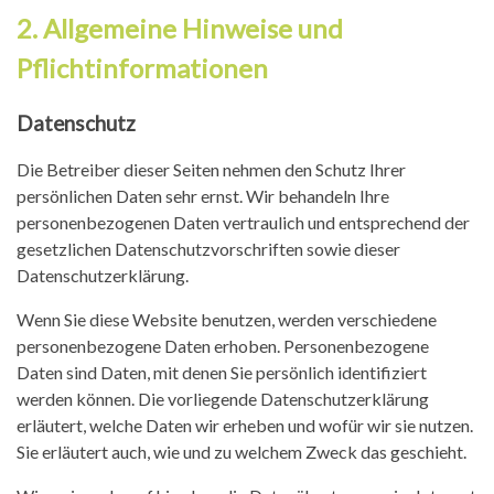
2. Allgemeine Hinweise und
Pflichtinformationen
Datenschutz
Die Betreiber dieser Seiten nehmen den Schutz Ihrer
persönlichen Daten sehr ernst. Wir behandeln Ihre
personenbezogenen Daten vertraulich und entsprechend der
gesetzlichen Datenschutzvorschriften sowie dieser
Datenschutzerklärung.
Wenn Sie diese Website benutzen, werden verschiedene
personenbezogene Daten erhoben. Personenbezogene
Daten sind Daten, mit denen Sie persönlich identifiziert
werden können. Die vorliegende Datenschutzerklärung
erläutert, welche Daten wir erheben und wofür wir sie nutzen.
Sie erläutert auch, wie und zu welchem Zweck das geschieht.