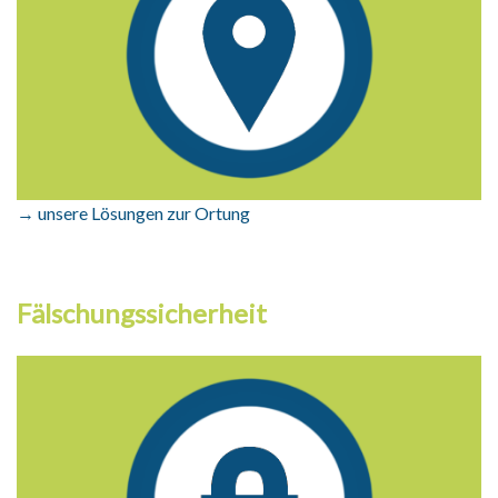
→ unsere Lösungen zur Ortung
Fälschungssicherheit