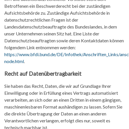
Betroffenen ein Beschwerderecht bei der zuständigen
Aufsichtsbehörde zu. Zuständige Aufsichtsbehörde in
datenschutzrechtlichen Fragen ist der
Landesdatenschutzbeauftragte des Bundeslandes, in dem
unser Unternehmen seinen Sitz hat. Eine Liste der
Datenschutzbeauftragten sowie deren Kontaktdaten können
folgendem Link entnommen werden:
https://www.bfdi.bund.de/DE/Infothek/Anschriften_Links/ansch
node.html
.
Recht auf Datenübertragbarkeit
Sie haben das Recht, Daten, die wir auf Grundlage Ihrer
Einwilligung oder in Erfüllung eines Vertrags automatisiert
verarbeiten, an sich oder an einen Dritten in einem gängigen,
maschinenlesbaren Format aushändigen zu lassen. Sofern Sie
die direkte Übertragung der Daten an einen anderen
Verantwortlichen verlangen, erfolgt dies nur, soweit es
technisch machbar ist.