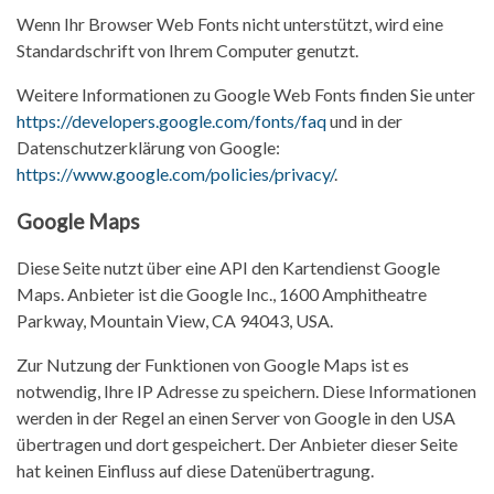
Wenn Ihr Browser Web Fonts nicht unterstützt, wird eine
Standardschrift von Ihrem Computer genutzt.
Weitere Informationen zu Google Web Fonts finden Sie unter
https://developers.google.com/fonts/faq
und in der
Datenschutzerklärung von Google:
https://www.google.com/policies/privacy/
.
Google Maps
Diese Seite nutzt über eine API den Kartendienst Google
Maps. Anbieter ist die Google Inc., 1600 Amphitheatre
Parkway, Mountain View, CA 94043, USA.
Zur Nutzung der Funktionen von Google Maps ist es
notwendig, Ihre IP Adresse zu speichern. Diese Informationen
werden in der Regel an einen Server von Google in den USA
übertragen und dort gespeichert. Der Anbieter dieser Seite
hat keinen Einfluss auf diese Datenübertragung.