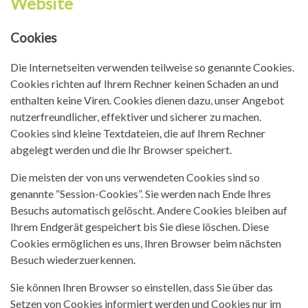
Website
Cookies
Die Internetseiten verwenden teilweise so genannte Cookies.
Cookies richten auf Ihrem Rechner keinen Schaden an und
enthalten keine Viren. Cookies dienen dazu, unser Angebot
nutzerfreundlicher, effektiver und sicherer zu machen.
Cookies sind kleine Textdateien, die auf Ihrem Rechner
abgelegt werden und die Ihr Browser speichert.
Die meisten der von uns verwendeten Cookies sind so
genannte “Session-Cookies”. Sie werden nach Ende Ihres
Besuchs automatisch gelöscht. Andere Cookies bleiben auf
Ihrem Endgerät gespeichert bis Sie diese löschen. Diese
Cookies ermöglichen es uns, Ihren Browser beim nächsten
Besuch wiederzuerkennen.
Sie können Ihren Browser so einstellen, dass Sie über das
Setzen von Cookies informiert werden und Cookies nur im