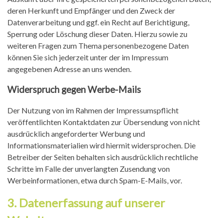
deren Herkunft und Empfänger und den Zweck der
Datenverarbeitung und ggf. ein Recht auf Berichtigung,
Sperrung oder Löschung dieser Daten. Hierzu sowie zu
weiteren Fragen zum Thema personenbezogene Daten
können Sie sich jederzeit unter der im Impressum
angegebenen Adresse an uns wenden.
Widerspruch gegen Werbe-Mails
Der Nutzung von im Rahmen der Impressumspflicht
veröffentlichten Kontaktdaten zur Übersendung von nicht
ausdrücklich angeforderter Werbung und
Informationsmaterialien wird hiermit widersprochen. Die
Betreiber der Seiten behalten sich ausdrücklich rechtliche
Schritte im Falle der unverlangten Zusendung von
Werbeinformationen, etwa durch Spam-E-Mails, vor.
3. Datenerfassung auf unserer