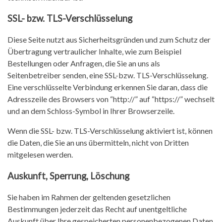
SSL- bzw. TLS-Verschlüsselung
Diese Seite nutzt aus Sicherheitsgründen und zum Schutz der
Übertragung vertraulicher Inhalte, wie zum Beispiel
Bestellungen oder Anfragen, die Sie an uns als
Seitenbetreiber senden, eine SSL-bzw. TLS-Verschlüsselung.
Eine verschlüsselte Verbindung erkennen Sie daran, dass die
Adresszeile des Browsers von “http://” auf “https://” wechselt
und an dem Schloss-Symbol in Ihrer Browserzeile.
Wenn die SSL- bzw. TLS-Verschlüsselung aktiviert ist, können
die Daten, die Sie an uns übermitteln, nicht von Dritten
mitgelesen werden.
Auskunft, Sperrung, Löschung
Sie haben im Rahmen der geltenden gesetzlichen
Bestimmungen jederzeit das Recht auf unentgeltliche
Auskunft über Ihre gespeicherten personenbezogenen Daten,