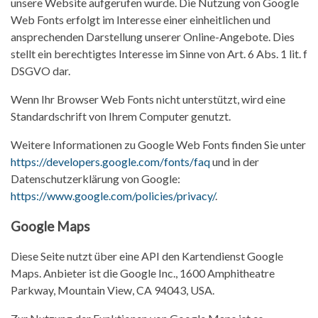
unsere Website aufgerufen wurde. Die Nutzung von Google
Web Fonts erfolgt im Interesse einer einheitlichen und
ansprechenden Darstellung unserer Online-Angebote. Dies
stellt ein berechtigtes Interesse im Sinne von Art. 6 Abs. 1 lit. f
DSGVO dar.
Wenn Ihr Browser Web Fonts nicht unterstützt, wird eine
Standardschrift von Ihrem Computer genutzt.
Weitere Informationen zu Google Web Fonts finden Sie unter
https://developers.google.com/fonts/faq
und in der
Datenschutzerklärung von Google:
https://www.google.com/policies/privacy/
.
Google Maps
Diese Seite nutzt über eine API den Kartendienst Google
Maps. Anbieter ist die Google Inc., 1600 Amphitheatre
Parkway, Mountain View, CA 94043, USA.