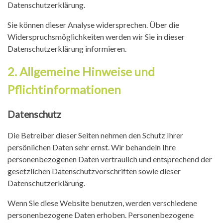
Datenschutzerklärung.
Sie können dieser Analyse widersprechen. Über die
Widerspruchsmöglichkeiten werden wir Sie in dieser
Datenschutzerklärung informieren.
2. Allgemeine Hinweise und
Pflichtinformationen
Datenschutz
Die Betreiber dieser Seiten nehmen den Schutz Ihrer
persönlichen Daten sehr ernst. Wir behandeln Ihre
personenbezogenen Daten vertraulich und entsprechend der
gesetzlichen Datenschutzvorschriften sowie dieser
Datenschutzerklärung.
Wenn Sie diese Website benutzen, werden verschiedene
personenbezogene Daten erhoben. Personenbezogene