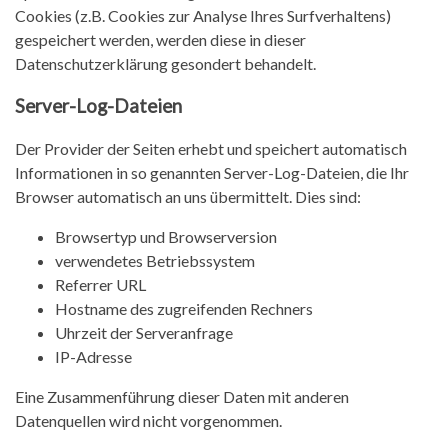
Cookies (z.B. Cookies zur Analyse Ihres Surfverhaltens)
gespeichert werden, werden diese in dieser
Datenschutzerklärung gesondert behandelt.
Server-Log-Dateien
Der Provider der Seiten erhebt und speichert automatisch
Informationen in so genannten Server-Log-Dateien, die Ihr
Browser automatisch an uns übermittelt. Dies sind:
Browsertyp und Browserversion
verwendetes Betriebssystem
Referrer URL
Hostname des zugreifenden Rechners
Uhrzeit der Serveranfrage
IP-Adresse
Eine Zusammenführung dieser Daten mit anderen
Datenquellen wird nicht vorgenommen.