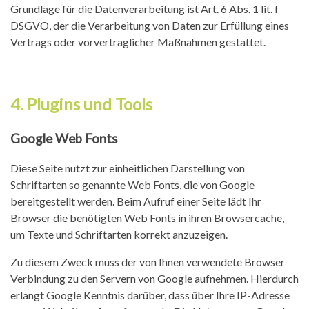
Grundlage für die Datenverarbeitung ist Art. 6 Abs. 1 lit. f
DSGVO, der die Verarbeitung von Daten zur Erfüllung eines
Vertrags oder vorvertraglicher Maßnahmen gestattet.
4. Plugins und Tools
Google Web Fonts
Diese Seite nutzt zur einheitlichen Darstellung von
Schriftarten so genannte Web Fonts, die von Google
bereitgestellt werden. Beim Aufruf einer Seite lädt Ihr
Browser die benötigten Web Fonts in ihren Browsercache,
um Texte und Schriftarten korrekt anzuzeigen.
Zu diesem Zweck muss der von Ihnen verwendete Browser
Verbindung zu den Servern von Google aufnehmen. Hierdurch
erlangt Google Kenntnis darüber, dass über Ihre IP-Adresse