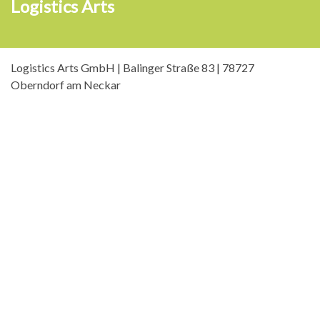
Logistics Arts
Logistics Arts GmbH | Balinger Straße 83 | 78727
Oberndorf am Neckar