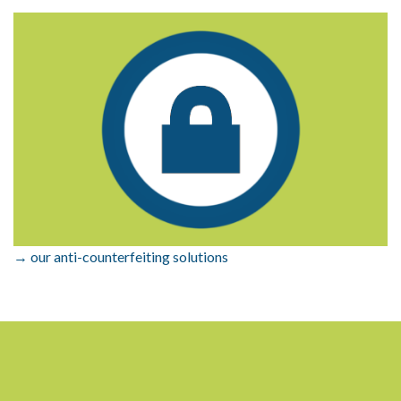
→ our anti-counterfeiting solutions