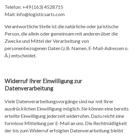
Telefon: +49 (163) 4528715
Mail: info@logisticsarts.com
Verantwortliche Stelle ist die natürliche oder juristische
Person, die allein oder gemeinsam mit anderen über die
Zwecke und Mittel der Verarbeitung von
personenbezogenen Daten (z.B. Namen, E-Mail-Adressen o.
Ä.) entscheidet.
Widerruf Ihrer Einwilligung zur
Datenverarbeitung
Viele Datenverarbeitungsvorgänge sind nur mit Ihrer
ausdrücklichen Einwilligung möglich. Sie können eine bereits
erteilte Einwilligung jederzeit widerrufen. Dazu reicht eine
formlose Mitteilung per E-Mail an uns. Die Rechtmäßigkeit
der bis zum Widerruf erfolgten Datenverarbeitung bleibt