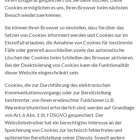
Cookies ermöglichen es uns, Ihren Browser beim nächsten
Besuch wiederzuerkennen.
Sie können Ihren Browser so einstellen, dass Sie über das
Setzen von Cookies informiert werden und Cookies nur im
Einzelfall erlauben, die Annahme von Cookies für bestimmte
Fälle oder generell ausschließen sowie das automatische
Löschen der Cookies beim Schließen des Browser aktivieren.
Bei der Deaktivierung von Cookies kann die Funktionalität
dieser Website eingeschränkt sein.
Cookies, die zur Durchführung des elektronischen
Kommunikationsvorgangs oder zur Bereitstellung
bestimmter, von Ihnen erwünschter Funktionen (z.B.
Warenkorbfunktion) erforderlich sind, werden auf Grundlage
von Art. 6 Abs. 1 lit. f DSGVO gespeichert. Der
Websitebetreiber hat ein berechtigtes Interesse an der
Speicherung von Cookies zur technisch fehlerfreien und
optimierten Bereitstellung seiner Dienste. Soweit andere