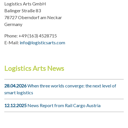
Logistics Arts GmbH
Balinger Straße 83
78727 Oberndorf am Neckar
Germany
Phone: +49 (163) 4528715
E-Mail:
info@logisticsarts.com
Logistics Arts News
28.04.2026
When three worlds converge: the next level of
smart logistics
12.12.2025
News Report from Rail Cargo Austria