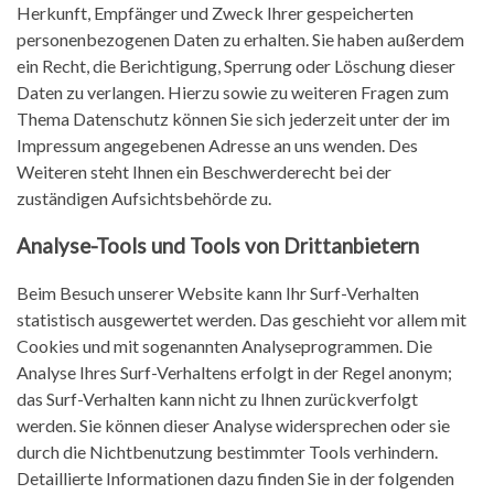
Herkunft, Empfänger und Zweck Ihrer gespeicherten
personenbezogenen Daten zu erhalten. Sie haben außerdem
ein Recht, die Berichtigung, Sperrung oder Löschung dieser
Daten zu verlangen. Hierzu sowie zu weiteren Fragen zum
Thema Datenschutz können Sie sich jederzeit unter der im
Impressum angegebenen Adresse an uns wenden. Des
Weiteren steht Ihnen ein Beschwerderecht bei der
zuständigen Aufsichtsbehörde zu.
Analyse-Tools und Tools von Drittanbietern
Beim Besuch unserer Website kann Ihr Surf-Verhalten
statistisch ausgewertet werden. Das geschieht vor allem mit
Cookies und mit sogenannten Analyseprogrammen. Die
Analyse Ihres Surf-Verhaltens erfolgt in der Regel anonym;
das Surf-Verhalten kann nicht zu Ihnen zurückverfolgt
werden. Sie können dieser Analyse widersprechen oder sie
durch die Nichtbenutzung bestimmter Tools verhindern.
Detaillierte Informationen dazu finden Sie in der folgenden