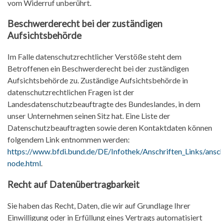
vom Widerruf unberührt.
Beschwerderecht bei der zuständigen
Aufsichtsbehörde
Im Falle datenschutzrechtlicher Verstöße steht dem
Betroffenen ein Beschwerderecht bei der zuständigen
Aufsichtsbehörde zu. Zuständige Aufsichtsbehörde in
datenschutzrechtlichen Fragen ist der
Landesdatenschutzbeauftragte des Bundeslandes, in dem
unser Unternehmen seinen Sitz hat. Eine Liste der
Datenschutzbeauftragten sowie deren Kontaktdaten können
folgendem Link entnommen werden:
https://www.bfdi.bund.de/DE/Infothek/Anschriften_Links/ansch
node.html
.
Recht auf Datenübertragbarkeit
Sie haben das Recht, Daten, die wir auf Grundlage Ihrer
Einwilligung oder in Erfüllung eines Vertrags automatisiert