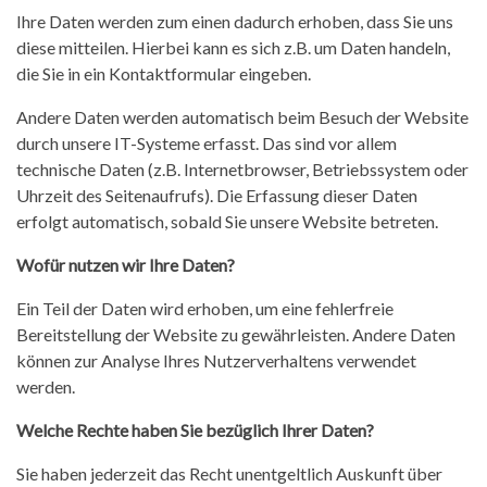
Ihre Daten werden zum einen dadurch erhoben, dass Sie uns
diese mitteilen. Hierbei kann es sich z.B. um Daten handeln,
die Sie in ein Kontaktformular eingeben.
Andere Daten werden automatisch beim Besuch der Website
durch unsere IT-Systeme erfasst. Das sind vor allem
technische Daten (z.B. Internetbrowser, Betriebssystem oder
Uhrzeit des Seitenaufrufs). Die Erfassung dieser Daten
erfolgt automatisch, sobald Sie unsere Website betreten.
Wofür nutzen wir Ihre Daten?
Ein Teil der Daten wird erhoben, um eine fehlerfreie
Bereitstellung der Website zu gewährleisten. Andere Daten
können zur Analyse Ihres Nutzerverhaltens verwendet
werden.
Welche Rechte haben Sie bezüglich Ihrer Daten?
Sie haben jederzeit das Recht unentgeltlich Auskunft über