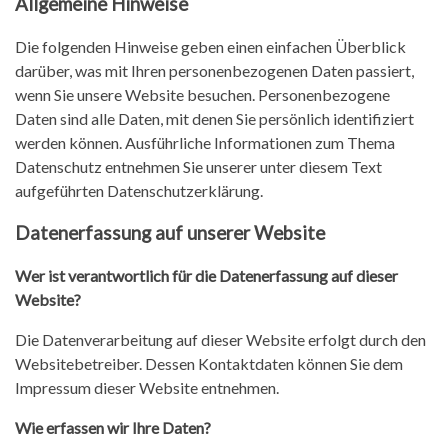
Allgemeine Hinweise
Data protection
Die folgenden Hinweise geben einen einfachen Überblick
darüber, was mit Ihren personenbezogenen Daten passiert,
wenn Sie unsere Website besuchen. Personenbezogene
Daten sind alle Daten, mit denen Sie persönlich identifiziert
werden können. Ausführliche Informationen zum Thema
Datenschutz entnehmen Sie unserer unter diesem Text
aufgeführten Datenschutzerklärung.
Datenerfassung auf unserer Website
Wer ist verantwortlich für die Datenerfassung auf dieser
Website?
Die Datenverarbeitung auf dieser Website erfolgt durch den
Websitebetreiber. Dessen Kontaktdaten können Sie dem
Impressum dieser Website entnehmen.
Wie erfassen wir Ihre Daten?