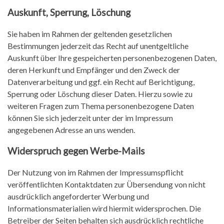
Auskunft, Sperrung, Löschung
Sie haben im Rahmen der geltenden gesetzlichen
Bestimmungen jederzeit das Recht auf unentgeltliche
Auskunft über Ihre gespeicherten personenbezogenen Daten,
deren Herkunft und Empfänger und den Zweck der
Datenverarbeitung und ggf. ein Recht auf Berichtigung,
Sperrung oder Löschung dieser Daten. Hierzu sowie zu
weiteren Fragen zum Thema personenbezogene Daten
können Sie sich jederzeit unter der im Impressum
angegebenen Adresse an uns wenden.
Widerspruch gegen Werbe-Mails
Der Nutzung von im Rahmen der Impressumspflicht
veröffentlichten Kontaktdaten zur Übersendung von nicht
ausdrücklich angeforderter Werbung und
Informationsmaterialien wird hiermit widersprochen. Die
Betreiber der Seiten behalten sich ausdrücklich rechtliche