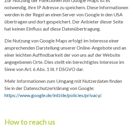
Zur Nutzung der Funktionen von Google Maps ist es
notwendig, Ihre IP Adresse zu speichern. Diese Informationen
werden in der Regel an einen Server von Google in den USA
übertragen und dort gespeichert. Der Anbieter dieser Seite
hat keinen Einfluss auf diese Datenübertragung.
Die Nutzung von Google Maps erfolgt im Interesse einer
ansprechenden Darstellung unserer Online-Angebote und an
einer leichten Auffindbarkeit der von uns auf der Website
angegebenen Orte. Dies stellt ein berechtigtes Interesse im
Sinne von Art. 6 Abs. 1 lit. f DSGVO dar.
Mehr Informationen zum Umgang mit Nutzerdaten finden
Sie in der Datenschutzerklärung von Google:
https://www.google.de/intl/de/policies/privacy/
.
How to reach us