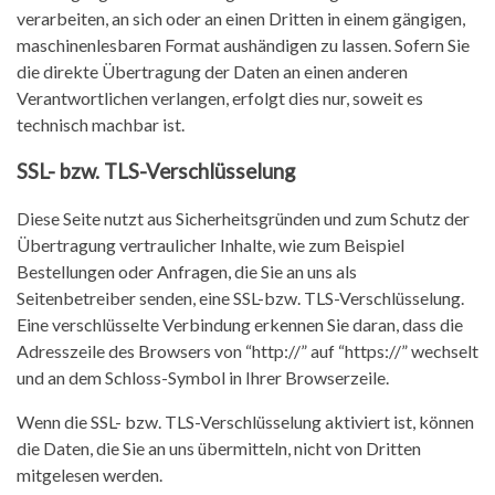
verarbeiten, an sich oder an einen Dritten in einem gängigen,
maschinenlesbaren Format aushändigen zu lassen. Sofern Sie
die direkte Übertragung der Daten an einen anderen
Verantwortlichen verlangen, erfolgt dies nur, soweit es
technisch machbar ist.
SSL- bzw. TLS-Verschlüsselung
Diese Seite nutzt aus Sicherheitsgründen und zum Schutz der
Übertragung vertraulicher Inhalte, wie zum Beispiel
Bestellungen oder Anfragen, die Sie an uns als
Seitenbetreiber senden, eine SSL-bzw. TLS-Verschlüsselung.
Eine verschlüsselte Verbindung erkennen Sie daran, dass die
Adresszeile des Browsers von “http://” auf “https://” wechselt
und an dem Schloss-Symbol in Ihrer Browserzeile.
Wenn die SSL- bzw. TLS-Verschlüsselung aktiviert ist, können
die Daten, die Sie an uns übermitteln, nicht von Dritten
mitgelesen werden.