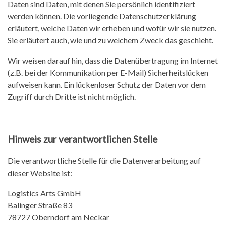
Daten sind Daten, mit denen Sie persönlich identifiziert
werden können. Die vorliegende Datenschutzerklärung
erläutert, welche Daten wir erheben und wofür wir sie nutzen.
Sie erläutert auch, wie und zu welchem Zweck das geschieht.
Wir weisen darauf hin, dass die Datenübertragung im Internet
(z.B. bei der Kommunikation per E-Mail) Sicherheitslücken
aufweisen kann. Ein lückenloser Schutz der Daten vor dem
Zugriff durch Dritte ist nicht möglich.
Hinweis zur verantwortlichen Stelle
Die verantwortliche Stelle für die Datenverarbeitung auf
dieser Website ist:
Logistics Arts GmbH
Balinger Straße 83
78727 Oberndorf am Neckar