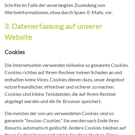
Schritte im Falle der unverlangten Zusendung von
Werbeinformationen, etwa durch Spam-E-Mails, vor.
3. Datenerfassung auf unserer
Website
Cookies
Die Internetseiten verwenden teilweise so genannte Cookies.
Cookies richten auf Ihrem Rechner keinen Schaden an und
enthalten keine Viren. Cookies dienen dazu, unser Angebot
nutzerfreundlicher, effektiver und sicherer zu machen.
Cookies sind kleine Textdateien, die auf Ihrem Rechner
abgelegt werden und die Ihr Browser speichert.
Die meisten der von uns verwendeten Cookies sind so
genannte “Session-Cookies”. Sie werden nach Ende Ihres
Besuchs automatisch gelöscht. Andere Cookies bleiben auf
Ihrem Endgerät gespeichert bis Sie diese löschen. Diese